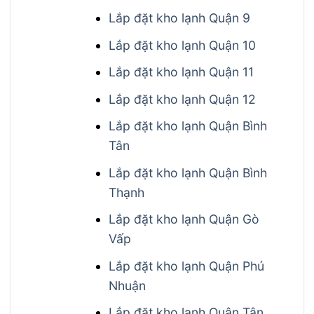
Lắp đặt kho lạnh Quận 9
Lắp đặt kho lạnh Quận 10
Lắp đặt kho lạnh Quận 11
Lắp đặt kho lạnh Quận 12
Lắp đặt kho lạnh Quận Bình
Tân
Lắp đặt kho lạnh Quận Bình
Thạnh
Lắp đặt kho lạnh Quận Gò
Vấp
Lắp đặt kho lạnh Quận Phú
Nhuận
Lắp đặt kho lạnh Quận Tân