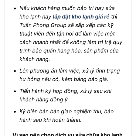
Nếu khách hàng muốn bảo trì hay sửa
kho lạnh hay
lắp đặt kho lạnh giá rẻ
thì
Tuấn Phong Group sẽ sắp xếp các kỹ
thuật viên đến tận nơi để làm việc một
cách nhanh nhất để không làm trì trệ quy
trình bảo quản hàng hóa, sản phẩm của
khách hàng.
Lên phương án làm việc, xử lý tình trạng
hư hỏng nếu có, kèm bảng báo giá.
Tiến hành ký hợp đồng, xử lý sau khi
khách hàng đồng ý.
Ký biên bản bàn giao nghiệm thu, bảo
hành sau khi hoàn thành.
Vì sao nên chọn dịch vụ sửa chữa kho lạnh