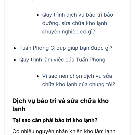
Quy trình dịch vụ bảo trì bảo
dưỡng, sửa chữa kho lạnh
chuyên nghiệp có gì?
Tuấn Phong Group giúp bạn được gì?
Quy trình làm việc của Tuấn Phong
Vì sao nên chọn dịch vụ sửa
chữa kho lạnh của chúng tôi?
Dịch vụ bảo trì và sửa chữa kho
lạnh
Tại sao cần phải bảo trì kho lạnh?
Có nhiều nguyên nhân khiến kho làm lạnh