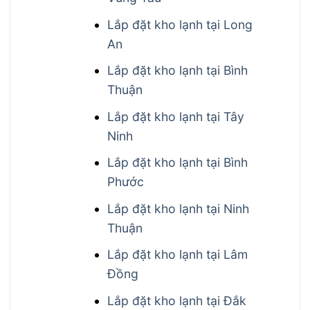
Lắp đặt kho lạnh tại Long
An
Lắp đặt kho lạnh tại Bình
Thuận
Lắp đặt kho lạnh tại Tây
Ninh
Lắp đặt kho lạnh tại Bình
Phước
Lắp đặt kho lạnh tại Ninh
Thuận
Lắp đặt kho lạnh tại Lâm
Đồng
Lắp đặt kho lạnh tại Đắk