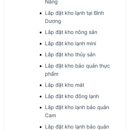
Nẵng
Lắp đặt kho lạnh tại Bình
Dương
Lắp đặt kho nông sản
Lắp đặt kho lạnh mini
Lắp đặt kho thủy sản
Lắp đặt kho bảo quản thực
phẩm
Lắp đặt kho mát
Lắp đặt kho đông lạnh
Lắp đặt kho lạnh bảo quản
Cam
Lắp đặt kho lạnh bảo quản