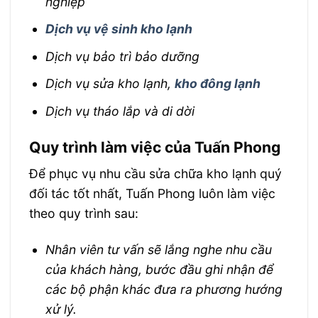
nghiệp
Dịch vụ vệ sinh kho lạnh
Dịch vụ bảo trì bảo dưỡng
Dịch vụ sửa kho lạnh,
kho đông lạnh
Dịch vụ tháo lắp và di dời
Quy trình làm việc của Tuấn Phong
Để phục vụ nhu cầu
sửa chữa kho lạnh
quý
đối tác tốt nhất, Tuấn Phong luôn làm việc
theo quy trình sau:
Nhân viên tư vấn sẽ lắng nghe nhu cầu
của khách hàng, bước đầu ghi nhận để
các bộ phận khác đưa ra phương hướng
xử lý.