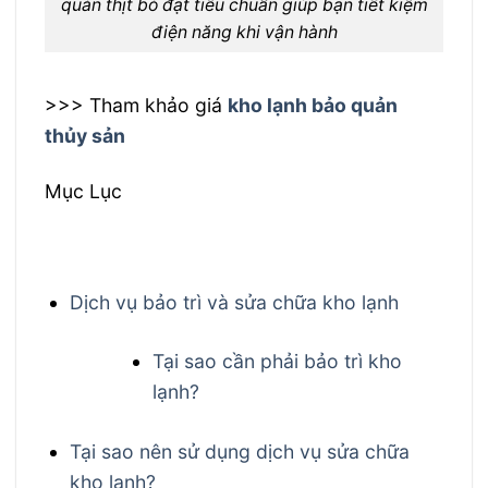
quản thịt bò đạt tiêu chuẩn giúp bạn tiết kiệm
điện năng khi vận hành
>>> Tham khảo giá
kho lạnh bảo quản
thủy sản
Mục Lục
Dịch vụ bảo trì và sửa chữa kho lạnh
Tại sao cần phải bảo trì kho
lạnh?
Tại sao nên sử dụng dịch vụ sửa chữa
kho lạnh?