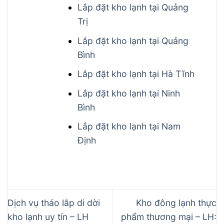
Lắp đặt kho lạnh tại Quảng
Trị
Lắp đặt kho lạnh tại Quảng
Bình
Lắp đặt kho lạnh tại Hà Tĩnh
Lắp đặt kho lạnh tại Ninh
Bình
Lắp đặt kho lạnh tại Nam
Định
Dịch vụ tháo lắp di dời
Kho đông lạnh thực
kho lạnh uy tín – LH
phẩm thương mại – LH: