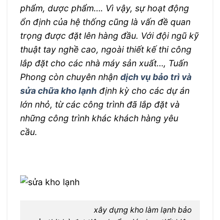
phẩm, dược phẩm…. Vì vậy, sự hoạt động
ổn định của hệ thống cũng là vấn đề quan
trọng được đặt lên hàng đầu. Với đội ngũ kỹ
thuật tay nghề cao, ngoài thiết kế thi công
lắp đặt cho các nhà máy sản xuất…, Tuấn
Phong còn chuyên nhận
dịch vụ bảo trì và
sửa chữa kho lạnh
định kỳ cho các dự án
lớn nhỏ, từ các công trình đã lắp đặt và
những công trình khác khách hàng yêu
cầu.
xây dựng kho làm lạnh bảo