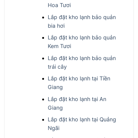
Hoa Tươi
Lắp đặt kho lạnh bảo quản
bia hơi
Lắp đặt kho lạnh bảo quản
Kem Tươi
Lắp đặt kho lạnh bảo quản
trái cây
Lắp đặt kho lạnh tại Tiền
Giang
Lắp đặt kho lạnh tại An
Giang
Lắp đặt kho lạnh tại Quảng
Ngãi