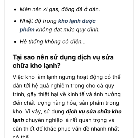
Mén nén xì gas, đông đá ở dàn.
Nhiệt độ trong
kho lạnh dược
phẩm
không đạt mức quy định.
Hệ thống không có điện…
Tại sao nên sử dụng dịch vụ sửa
chữa kho lạnh?
Việc kho làm lạnh ngưng hoạt động có thể
dẫn tới hệ quả nghiêm trọng cho cả quy
trình, gây thiệt hại về kinh tế và ảnh hưởng
đến chất lượng hàng hóa, sản phẩm trong
kho. Vì vậy, sử dụng
dịch vụ sửa chữa kho
lạnh
chuyên nghiệp là rất quan trọng và
cần thiết để khắc phục vấn đề nhanh nhất
có thể.