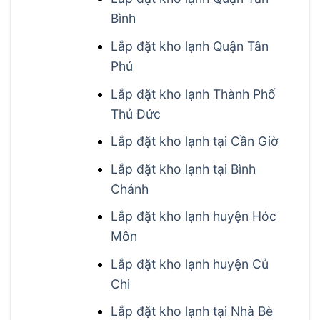
Bình
Lắp đặt kho lạnh Quận Tân
Phú
Lắp đặt kho lạnh Thành Phố
Thủ Đức
Lắp đặt kho lạnh tại Cần Giờ
Lắp đặt kho lạnh tại Bình
Chánh
Lắp đặt kho lạnh huyện Hóc
Môn
Lắp đặt kho lạnh huyện Củ
Chi
Lắp đặt kho lạnh tại Nhà Bè