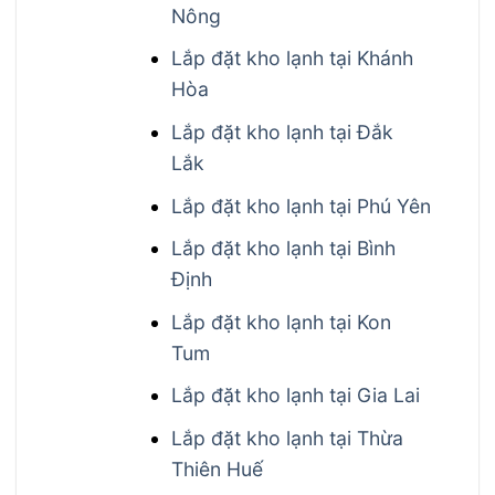
Nông
Lắp đặt kho lạnh tại Khánh
Hòa
Lắp đặt kho lạnh tại Đắk
Lắk
Lắp đặt kho lạnh tại Phú Yên
Lắp đặt kho lạnh tại Bình
Định
Lắp đặt kho lạnh tại Kon
Tum
Lắp đặt kho lạnh tại Gia Lai
Lắp đặt kho lạnh tại Thừa
Thiên Huế