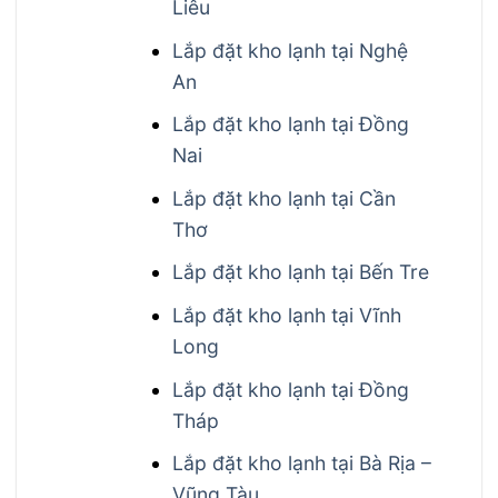
Liêu
Lắp đặt kho lạnh tại Nghệ
An
Lắp đặt kho lạnh tại Đồng
Nai
Lắp đặt kho lạnh tại Cần
Thơ
Lắp đặt kho lạnh tại Bến Tre
Lắp đặt kho lạnh tại Vĩnh
Long
Lắp đặt kho lạnh tại Đồng
Tháp
Lắp đặt kho lạnh tại Bà Rịa –
Vũng Tàu