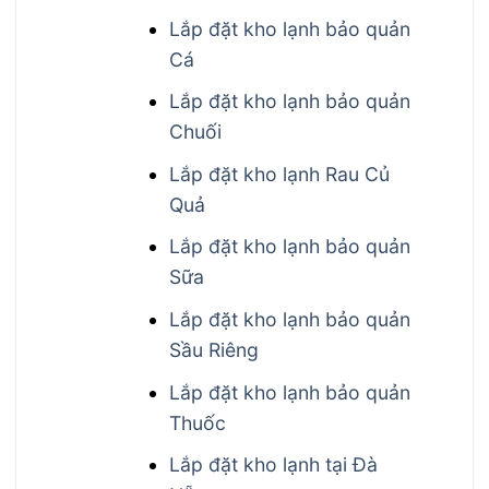
Lắp đặt kho lạnh bảo quản
Cá
Lắp đặt kho lạnh bảo quản
Chuối
Lắp đặt kho lạnh Rau Củ
Quả
Lắp đặt kho lạnh bảo quản
Sữa
Lắp đặt kho lạnh bảo quản
Sầu Riêng
Lắp đặt kho lạnh bảo quản
Thuốc
Lắp đặt kho lạnh tại Đà