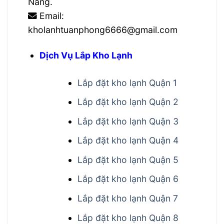
Nẵng.
Email:
kholanhtuanphong6666@gmail.com
Dịch Vụ Lắp Kho Lạnh
Lắp đặt kho lạnh Quận 1
Lắp đặt kho lạnh Quận 2
Lắp đặt kho lạnh Quận 3
Lắp đặt kho lạnh Quận 4
Lắp đặt kho lạnh Quận 5
Lắp đặt kho lạnh Quận 6
Lắp đặt kho lạnh Quận 7
Lắp đặt kho lạnh Quận 8