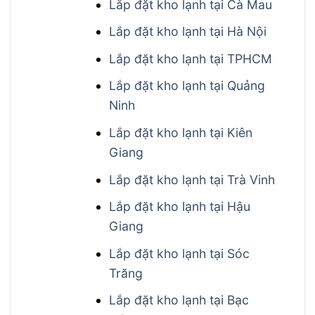
Lắp đặt kho lạnh tại Cà Mau
Lắp đặt kho lạnh tại Hà Nội
Lắp đặt kho lạnh tại TPHCM
Lắp đặt kho lạnh tại Quảng
Ninh
Lắp đặt kho lạnh tại Kiên
Giang
Lắp đặt kho lạnh tại Trà Vinh
Lắp đặt kho lạnh tại Hậu
Giang
Lắp đặt kho lạnh tại Sóc
Trăng
Lắp đặt kho lạnh tại Bạc