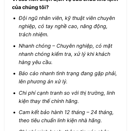
của chúng tôi?
Đội ngũ nhân viên, kỹ thuật viên chuyên
nghiệp, có tay nghề cao, năng động,
trách nhiệm.
Nhanh chóng – Chuyên nghiệp, có mặt
nhanh chóng kiểm tra, xử lý khi khách
hàng yêu cầu.
Báo cáo nhanh tình trạng đang gặp phải,
lên phương án xử lý.
Chi phí cạnh tranh so với thị trường, linh
kiện thay thế chính hãng.
Cam kết bảo hành 12 tháng – 24 tháng,
theo tiêu chuẩn linh kiện nhà hãng.