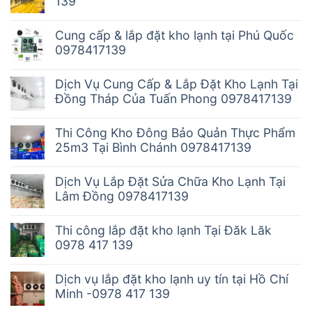
139
Cung cấp & lắp đặt kho lạnh tại Phú Quốc
0978417139
Dịch Vụ Cung Cấp & Lắp Đặt Kho Lạnh Tại
Đồng Tháp Của Tuấn Phong 0978417139
Thi Công Kho Đông Bảo Quản Thực Phẩm
25m3 Tại Bình Chánh 0978417139
Dịch Vụ Lắp Đặt Sửa Chữa Kho Lạnh Tại
Lâm Đồng 0978417139
Thi công lắp đặt kho lạnh Tại Đăk Lăk
0978 417 139
Dịch vụ lắp đặt kho lạnh uy tín tại Hồ Chí
Minh -0978 417 139