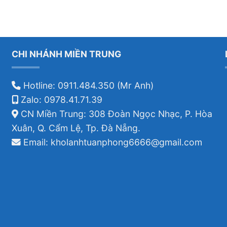
CHI NHÁNH MIỀN TRUNG
Hotline: 0911.484.350 (Mr Anh)
Zalo: 0978.41.71.39
CN Miền Trung: 308 Đoàn Ngọc Nhạc, P. Hòa
Xuân, Q. Cẩm Lệ, Tp. Đà Nẵng.
Email: kholanhtuanphong6666@gmail.com