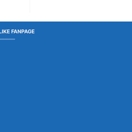
LIKE FANPAGE