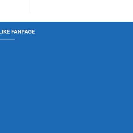
LIKE FANPAGE