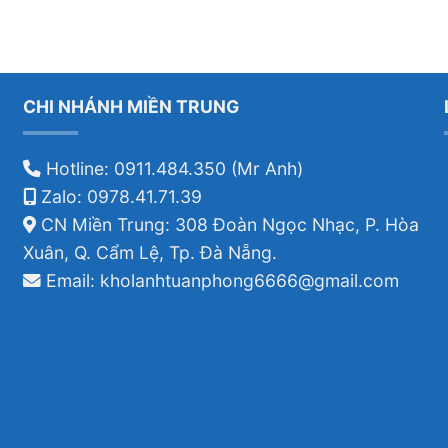
CHI NHÁNH MIỀN TRUNG
Hotline: 0911.484.350 (Mr Anh)
Zalo: 0978.41.71.39
CN Miền Trung: 308 Đoàn Ngọc Nhạc, P. Hòa
Xuân, Q. Cẩm Lệ, Tp. Đà Nẵng.
Email: kholanhtuanphong6666@gmail.com