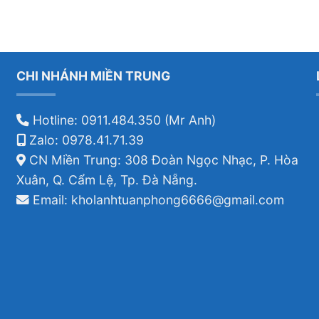
CHI NHÁNH MIỀN TRUNG
Hotline: 0911.484.350 (Mr Anh)
Zalo: 0978.41.71.39
CN Miền Trung: 308 Đoàn Ngọc Nhạc, P. Hòa
Xuân, Q. Cẩm Lệ, Tp. Đà Nẵng.
Email: kholanhtuanphong6666@gmail.com