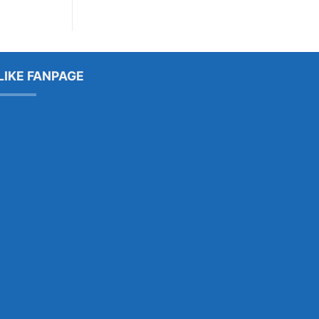
LIKE FANPAGE