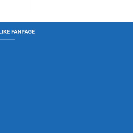
LIKE FANPAGE