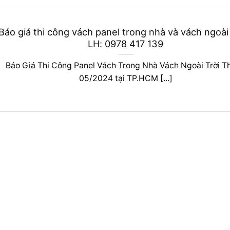
Báo giá thi công vách panel trong nhà và vách ngoài 
LH: 0978 417 139
Báo Giá Thi Công Panel Vách Trong Nhà Vách Ngoài Trời T
05/2024 tại TP.HCM [...]