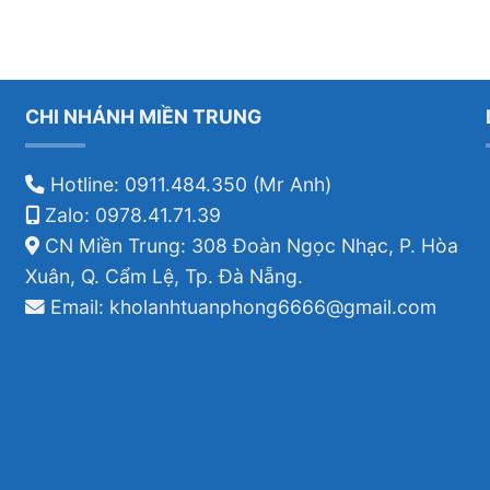
CHI NHÁNH MIỀN TRUNG
Hotline: 0911.484.350 (Mr Anh)
Zalo: 0978.41.71.39
CN Miền Trung: 308 Đoàn Ngọc Nhạc, P. Hòa
Xuân, Q. Cẩm Lệ, Tp. Đà Nẵng.
Email: kholanhtuanphong6666@gmail.com