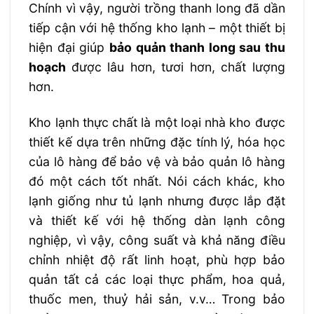
Chính vì vậy, người trồng thanh long đã dần
tiếp cận với hệ thống kho lạnh – một thiết bị
hiện đại giúp
bảo quản thanh long sau thu
hoạch
được lâu hơn, tươi hơn, chất lượng
hơn.
Kho lạnh thực chất là một loại nhà kho được
thiết kế dựa trên những đặc tính lý, hóa học
của lô hàng để bảo vệ và bảo quản lô hàng
đó một cách tốt nhất. Nói cách khác, kho
lạnh giống như tủ lạnh nhưng được lắp đặt
và thiết kế với hệ thống dàn lạnh công
nghiệp, vì vậy, công suất và khả năng điều
chỉnh nhiệt độ rất linh hoạt, phù hợp bảo
quản tất cả các loại thực phẩm, hoa quả,
thuốc men, thuỷ hải sản, v.v… Trong bảo