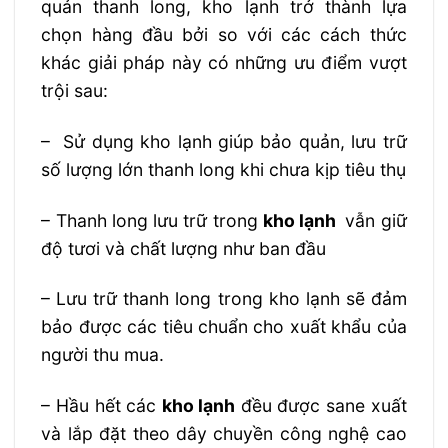
quản thanh long, kho lạnh trở thành lựa
chọn hàng đầu bởi so với các cách thức
khác giải pháp này có những ưu điểm vượt
trội sau:
– Sử dụng kho lạnh giúp bảo quản, lưu trữ
số lượng lớn thanh long khi chưa kịp tiêu thụ
– Thanh long lưu trữ trong
kho lạnh
vẫn giữ
độ tươi và chất lượng như ban đầu
– Lưu trữ thanh long trong kho lạnh sẽ đảm
bảo được các tiêu chuẩn cho xuất khẩu của
người thu mua.
– Hầu hết các
kho lạnh
đều được sane xuất
và lắp đặt theo dây chuyền công nghệ cao