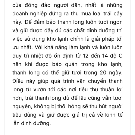
của đông đảo người dân, nhất là những
doanh nghiệp đứng ra thu mua loại trái cây
này. Để đảm bảo thanh long luôn tươi ngon
và giữ được đầy đủ các chất dinh dưỡng thì
việc sử dụng kho lạnh chính là giải pháp tối
ưu nhất. Với khả năng làm lạnh và luôn luôn
duy trì nhiệt độ ổn định từ 12 đến 14 độ C
nên khi được bảo quản trong kho lạnh,
thanh long có thể giữ tươi trong 20 ngày.
Điều này giúp quá trình vận chuyển thanh
long từ vườn tới các nơi tiêu thụ thuận lợi
hơn, trái thanh long dù để lâu cũng vẫn tươi
nguyên, không bị thối hỏng sẽ thu hút người
tiêu dùng và giữ được giá trị cả về kinh tế
lẫn dinh dưỡng.