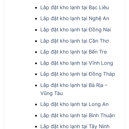
Lắp đặt kho lạnh tại Bạc Liêu
Lắp đặt kho lạnh tại Nghệ An
Lắp đặt kho lạnh tại Đồng Nai
Lắp đặt kho lạnh tại Cần Thơ
Lắp đặt kho lạnh tại Bến Tre
Lắp đặt kho lạnh tại Vĩnh Long
Lắp đặt kho lạnh tại Đồng Tháp
Lắp đặt kho lạnh tại Bà Rịa –
Vũng Tàu
Lắp đặt kho lạnh tại Long An
Lắp đặt kho lạnh tại Bình Thuận
Lắp đặt kho lạnh tại Tây Ninh