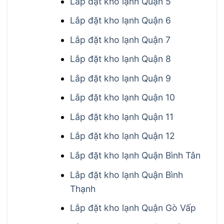
Lắp đặt kho lạnh Quận 5
Lắp đặt kho lạnh Quận 6
Lắp đặt kho lạnh Quận 7
Lắp đặt kho lạnh Quận 8
Lắp đặt kho lạnh Quận 9
Lắp đặt kho lạnh Quận 10
Lắp đặt kho lạnh Quận 11
Lắp đặt kho lạnh Quận 12
Lắp đặt kho lạnh Quận Bình Tân
Lắp đặt kho lạnh Quận Bình
Thạnh
Lắp đặt kho lạnh Quận Gò Vấp