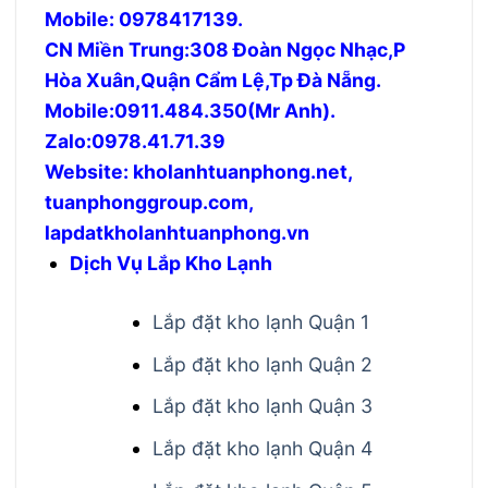
Mobile: 0978417139.
CN Miền Trung:308 Đoàn Ngọc Nhạc,P
Hòa Xuân,Quận Cẩm Lệ,Tp Đà Nẵng.
Mobile:0911.484.350(Mr Anh).
Zalo:0978.41.71.39
Website: kholanhtuanphong.net,
tuanphonggroup.com,
lapdatkholanhtuanphong.vn
Dịch Vụ Lắp Kho Lạnh
Lắp đặt kho lạnh Quận 1
Lắp đặt kho lạnh Quận 2
Lắp đặt kho lạnh Quận 3
Lắp đặt kho lạnh Quận 4