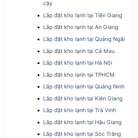
cây
Lắp đặt kho lạnh tại Tiền Giang
Lắp đặt kho lạnh tại An Giang
Lắp đặt kho lạnh tại Quảng Ngãi
Lắp đặt kho lạnh tại Cà Mau
Lắp đặt kho lạnh tại Hà Nội
Lắp đặt kho lạnh tại TPHCM
Lắp đặt kho lạnh tại Quảng Ninh
Lắp đặt kho lạnh tại Kiên Giang
Lắp đặt kho lạnh tại Trà Vinh
Lắp đặt kho lạnh tại Hậu Giang
Lắp đặt kho lạnh tại Sóc Trăng