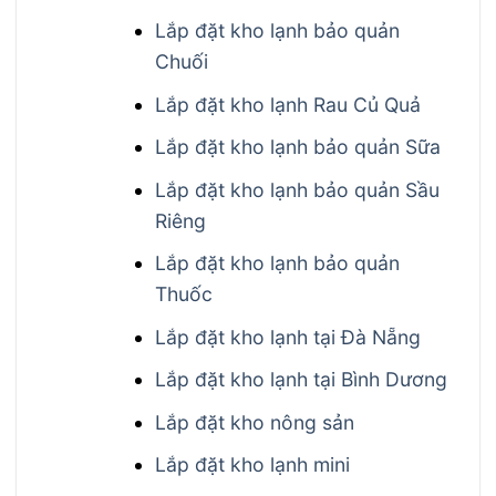
Lắp đặt kho lạnh bảo quản
Chuối
Lắp đặt kho lạnh Rau Củ Quả
Lắp đặt kho lạnh bảo quản Sữa
Lắp đặt kho lạnh bảo quản Sầu
Riêng
Lắp đặt kho lạnh bảo quản
Thuốc
Lắp đặt kho lạnh tại Đà Nẵng
Lắp đặt kho lạnh tại Bình Dương
Lắp đặt kho nông sản
Lắp đặt kho lạnh mini