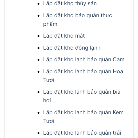
Lắp đặt kho thủy sản
Lắp đặt kho bảo quản thực
phẩm
Lắp đặt kho mát
Lắp đặt kho đông lạnh
Lắp đặt kho lạnh bảo quản Cam
Lắp đặt kho lạnh bảo quản Hoa
Tươi
Lắp đặt kho lạnh bảo quản bia
hơi
Lắp đặt kho lạnh bảo quản Kem
Tươi
Lắp đặt kho lạnh bảo quản trái