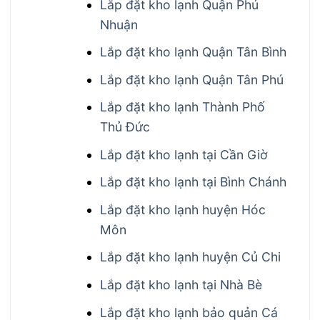
Lắp đặt kho lạnh Quận Phú
Nhuận
Lắp đặt kho lạnh Quận Tân Bình
Lắp đặt kho lạnh Quận Tân Phú
Lắp đặt kho lạnh Thành Phố
Thủ Đức
Lắp đặt kho lạnh tại Cần Giờ
Lắp đặt kho lạnh tại Bình Chánh
Lắp đặt kho lạnh huyện Hóc
Môn
Lắp đặt kho lạnh huyện Củ Chi
Lắp đặt kho lạnh tại Nhà Bè
Lắp đặt kho lạnh bảo quản Cá