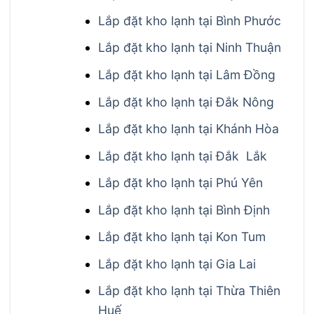
Lắp đặt kho lạnh tại Bình Phước
Lắp đặt kho lạnh tại Ninh Thuận
Lắp đặt kho lạnh tại Lâm Đồng
Lắp đặt kho lạnh tại Đắk Nông
Lắp đặt kho lạnh tại Khánh Hòa
Lắp đặt kho lạnh tại Đắk Lắk
Lắp đặt kho lạnh tại Phú Yên
Lắp đặt kho lạnh tại Bình Định
Lắp đặt kho lạnh tại Kon Tum
Lắp đặt kho lạnh tại Gia Lai
Lắp đặt kho lạnh tại Thừa Thiên
Huế