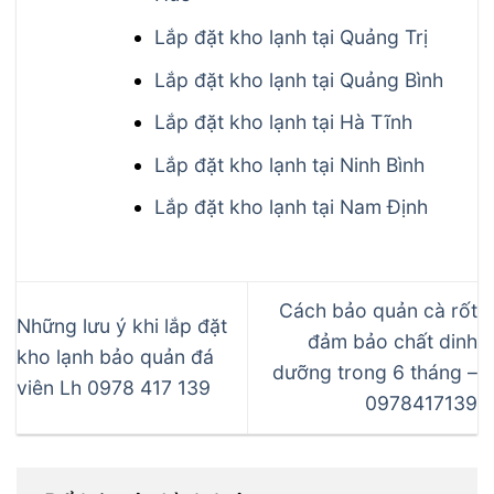
Lắp đặt kho lạnh tại Quảng Trị
Lắp đặt kho lạnh tại Quảng Bình
Lắp đặt kho lạnh tại Hà Tĩnh
Lắp đặt kho lạnh tại Ninh Bình
Lắp đặt kho lạnh tại Nam Định
Cách bảo quản cà rốt
Những lưu ý khi lắp đặt
đảm bảo chất dinh
kho lạnh bảo quản đá
dưỡng trong 6 tháng –
viên Lh 0978 417 139
0978417139