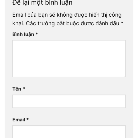
Để lại một bình luận
Email của bạn sẽ không được hiển thị công
khai.
Các trường bắt buộc được đánh dấu
*
Bình luận
*
Tên
*
Email
*