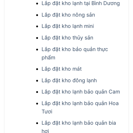
Lắp đặt kho lạnh tại Bình Dương
Lắp đặt kho nông sản
Lắp đặt kho lạnh mini
Lắp đặt kho thủy sản
Lắp đặt kho bảo quản thực
phẩm
Lắp đặt kho mát
Lắp đặt kho đông lạnh
Lắp đặt kho lạnh bảo quản Cam
Lắp đặt kho lạnh bảo quản Hoa
Tươi
Lắp đặt kho lạnh bảo quản bia
hơi