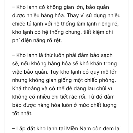
– Kho lạnh có không gian lớn, bảo quản
được nhiều hàng hóa. Thay vì sử dụng nhiều
chiếc tủ lạnh với hệ thống làm lạnh riêng rẽ,
kho lạnh có hệ thống chung, tiết kiệm chi
phí điện năng rõ rệt.
– Kho lạnh là thứ luôn phải đảm bảo sạch
sẽ, nếu không hàng hóa sẽ khó khăn trong
việc bảo quản. Tuy kho lạnh có quy mô lớn
nhưng không gian giống một chiếc phòng.
Khá thoáng và có thể dễ dàng lau chùi vì
không có nhiều chi tiết rắc rối. Từ đó đảm
bảo được hàng hóa luôn ở mức chất lượng
tốt nhất.
– Lắp đặt kho lạnh tại Miền Nam còn đem lại