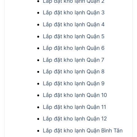
Lắp đặt kho lạnh Quận 2
Lắp đặt kho lạnh Quận 3
Lắp đặt kho lạnh Quận 4
Lắp đặt kho lạnh Quận 5
Lắp đặt kho lạnh Quận 6
Lắp đặt kho lạnh Quận 7
Lắp đặt kho lạnh Quận 8
Lắp đặt kho lạnh Quận 9
Lắp đặt kho lạnh Quận 10
Lắp đặt kho lạnh Quận 11
Lắp đặt kho lạnh Quận 12
Lắp đặt kho lạnh Quận Bình Tân