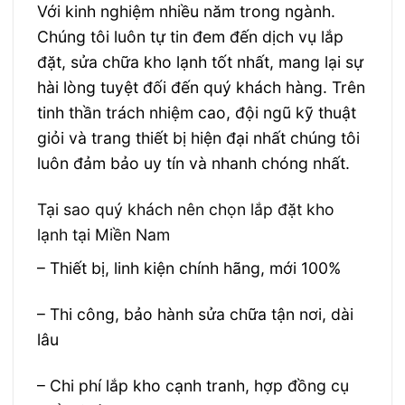
Với kinh nghiệm nhiều năm trong ngành.
Chúng tôi luôn tự tin đem đến dịch vụ lắp
đặt, sửa chữa kho lạnh tốt nhất, mang lại sự
hài lòng tuyệt đối đến quý khách hàng. Trên
tinh thần trách nhiệm cao, đội ngũ kỹ thuật
giỏi và trang thiết bị hiện đại nhất chúng tôi
luôn đảm bảo uy tín và nhanh chóng nhất.
Tại sao quý khách nên chọn lắp đặt kho
lạnh tại Miền Nam
– Thiết bị, linh kiện chính hãng, mới 100%
– Thi công, bảo hành sửa chữa tận nơi, dài
lâu
– Chi phí lắp kho cạnh tranh, hợp đồng cụ