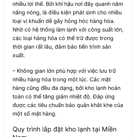
nhiều lợi thế. Bởi khí hậu nơi đây quanh năm
nắng nóng, là điều kiện phát sinh cho nhiều
loại vi khuẩn dễ gây hỏng hóc hàng hóa.
Nhờ có hệ thống làm lạnh với công suất lớn,
các loại hàng hóa có thể trữ được trong
thời gian rất lâu, đảm bảo tiến trình sản
xuất.
– Không gian lớn phù hợp với việc lưu trữ
nhiều hàng hóa trong một lúc. Các mặt
hàng cũng đều đa dạng, bởi kho lạnh hoàn
toàn có thể tăng giảm nhiệt độ. Đáp ứng
được các tiêu chuẩn bảo quản khắt khe của
một số mặt hàng.
Quy trình lắp đặt kho lạnh tại Miền