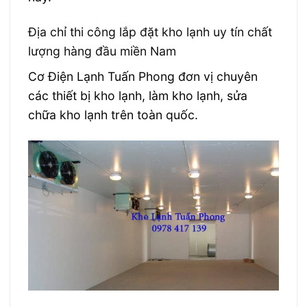
Địa chỉ thi công lắp đặt kho lạnh uy tín chất
lượng hàng đầu miền Nam
Cơ Điện Lạnh Tuấn Phong đơn vị chuyên
các thiết bị kho lạnh, làm kho lạnh, sửa
chữa kho lạnh trên toàn quốc.