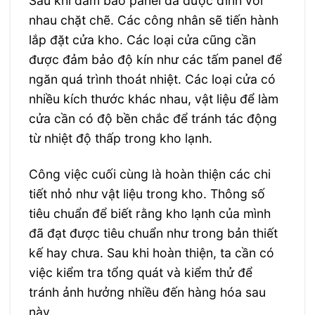
Sau khi đảm bảo panel đã được đính với
nhau chặt chẽ. Các công nhân sẽ tiến hành
lắp đặt cửa kho. Các loại cửa cũng cần
được đảm bảo độ kín như các tấm panel để
ngăn quá trình thoát nhiệt. Các loại cửa có
nhiều kích thước khác nhau, vật liệu để làm
cửa cần có độ bền chắc để tránh tác động
từ nhiệt độ thấp trong kho lạnh.
Công việc cuối cùng là hoàn thiện các chi
tiết nhỏ như vật liệu trong kho. Thông số
tiêu chuẩn để biết rằng kho lạnh của mình
đã đạt được tiêu chuẩn như trong bản thiết
kế hay chưa. Sau khi hoàn thiện, ta cần có
việc kiểm tra tổng quát và kiểm thử để
tránh ảnh hưởng nhiều đến hàng hóa sau
này.