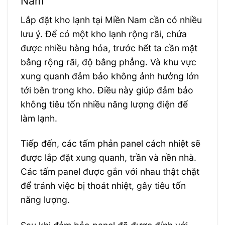
Nam
Lắp đặt kho lạnh tại Miền Nam cần có nhiều
lưu ý. Để có một kho lạnh rộng rãi, chứa
được nhiều hàng hóa, trước hết ta cần mặt
bằng rộng rãi, độ bằng phẳng. Và khu vực
xung quanh đảm bảo không ảnh hưởng lớn
tới bên trong kho. Điều này giúp đảm bảo
không tiêu tốn nhiều năng lượng điện để
làm lạnh.
Tiếp đến, các tấm phản panel cách nhiệt sẽ
được lắp đặt xung quanh, trần và nền nhà.
Các tấm panel được gắn với nhau thật chặt
để tránh việc bị thoát nhiệt, gây tiêu tốn
năng lượng.