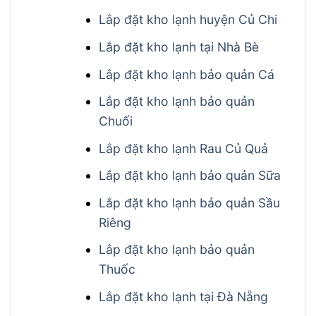
Lắp đặt kho lạnh huyện Củ Chi
Lắp đặt kho lạnh tại Nhà Bè
Lắp đặt kho lạnh bảo quản Cá
Lắp đặt kho lạnh bảo quản
Chuối
Lắp đặt kho lạnh Rau Củ Quả
Lắp đặt kho lạnh bảo quản Sữa
Lắp đặt kho lạnh bảo quản Sầu
Riêng
Lắp đặt kho lạnh bảo quản
Thuốc
Lắp đặt kho lạnh tại Đà Nẵng