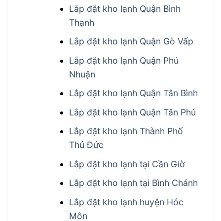
Lắp đặt kho lạnh Quận Bình
Thạnh
Lắp đặt kho lạnh Quận Gò Vấp
Lắp đặt kho lạnh Quận Phú
Nhuận
Lắp đặt kho lạnh Quận Tân Bình
Lắp đặt kho lạnh Quận Tân Phú
Lắp đặt kho lạnh Thành Phố
Thủ Đức
Lắp đặt kho lạnh tại Cần Giờ
Lắp đặt kho lạnh tại Bình Chánh
Lắp đặt kho lạnh huyện Hóc
Môn