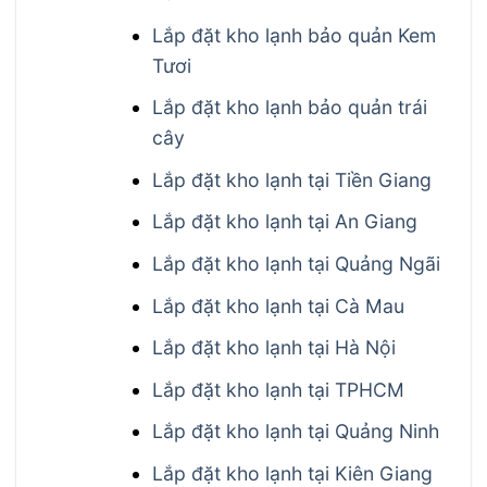
Lắp đặt kho lạnh bảo quản Kem
Tươi
Lắp đặt kho lạnh bảo quản trái
cây
Lắp đặt kho lạnh tại Tiền Giang
Lắp đặt kho lạnh tại An Giang
Lắp đặt kho lạnh tại Quảng Ngãi
Lắp đặt kho lạnh tại Cà Mau
Lắp đặt kho lạnh tại Hà Nội
Lắp đặt kho lạnh tại TPHCM
Lắp đặt kho lạnh tại Quảng Ninh
Lắp đặt kho lạnh tại Kiên Giang