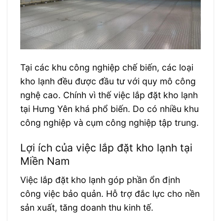
Tại các khu công nghiệp chế biến, các loại
kho lạnh đều được đầu tư với quy mô công
nghệ cao. Chính vì thế việc lắp đặt kho lạnh
tại Hưng Yên khá phổ biến. Do có nhiều khu
công nghiệp và cụm công nghiệp tập trung.
Lợi ích của việc lắp đặt kho lạnh tại
Miền Nam
Việc lắp đặt kho lạnh góp phần ổn định
công việc bảo quản. Hỗ trợ đắc lực cho nền
sản xuất, tăng doanh thu kinh tế.