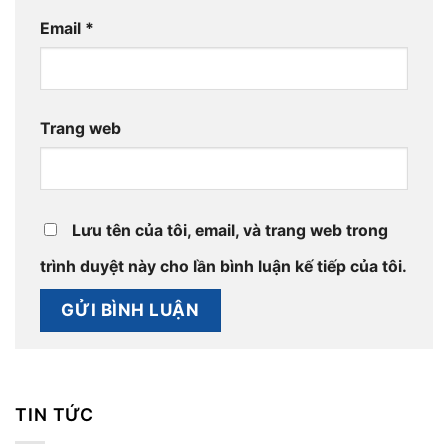
Email
*
Trang web
Lưu tên của tôi, email, và trang web trong
trình duyệt này cho lần bình luận kế tiếp của tôi.
TIN TỨC