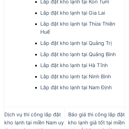
Lắp đặt kho lạnh tại Kon Tum
Lắp đặt kho lạnh tại Gia Lai
Lắp đặt kho lạnh tại Thừa Thiên
Huế
Lắp đặt kho lạnh tại Quảng Trị
Lắp đặt kho lạnh tại Quảng Bình
Lắp đặt kho lạnh tại Hà Tĩnh
Lắp đặt kho lạnh tại Ninh Bình
Lắp đặt kho lạnh tại Nam Định
Dịch vụ thi công lắp đặt
Báo giá thi công lắp đặt
kho lạnh tại miền Nam uy
kho lạnh giá tốt tại miền