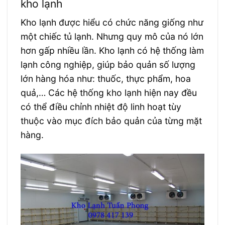
kho lạnh
Kho lạnh được hiểu có chức năng giống như
một chiếc tủ lạnh. Nhưng quy mô của nó lớn
hơn gấp nhiều lần. Kho lạnh có hệ thống làm
lạnh công nghiệp, giúp bảo quản số lượng
lớn hàng hóa như: thuốc, thực phẩm, hoa
quả,… Các hệ thống kho lạnh hiện nay đều
có thể điều chỉnh nhiệt độ linh hoạt tùy
thuộc vào mục đích bảo quản của từng mặt
hàng.