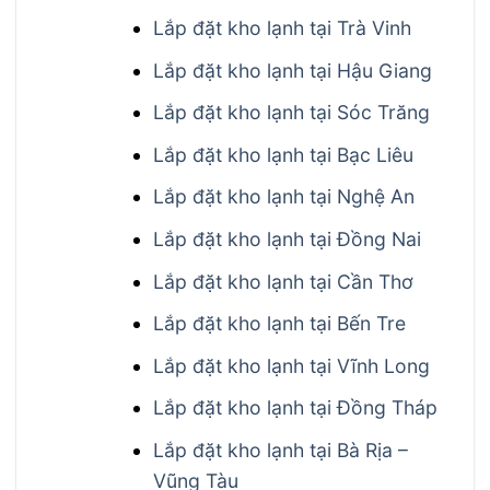
Lắp đặt kho lạnh tại Trà Vinh
Lắp đặt kho lạnh tại Hậu Giang
Lắp đặt kho lạnh tại Sóc Trăng
Lắp đặt kho lạnh tại Bạc Liêu
Lắp đặt kho lạnh tại Nghệ An
Lắp đặt kho lạnh tại Đồng Nai
Lắp đặt kho lạnh tại Cần Thơ
Lắp đặt kho lạnh tại Bến Tre
Lắp đặt kho lạnh tại Vĩnh Long
Lắp đặt kho lạnh tại Đồng Tháp
Lắp đặt kho lạnh tại Bà Rịa –
Vũng Tàu