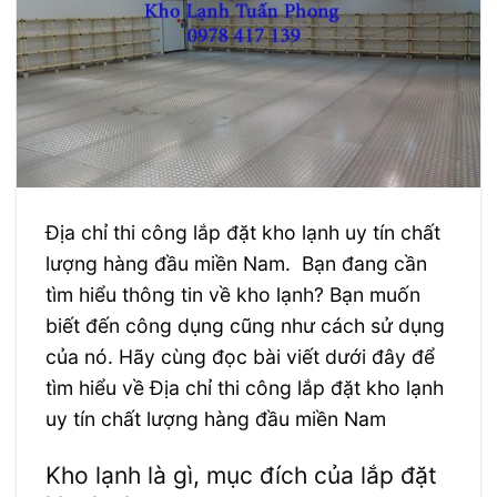
Địa chỉ thi công lắp đặt kho lạnh uy tín chất
lượng hàng đầu miền Nam. Bạn đang cần
tìm hiểu thông tin về kho lạnh? Bạn muốn
biết đến công dụng cũng như cách sử dụng
của nó. Hãy cùng đọc bài viết dưới đây để
tìm hiểu về Địa chỉ thi công lắp đặt kho lạnh
uy tín chất lượng hàng đầu miền Nam
Kho lạnh là gì, mục đích của lắp đặt