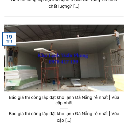
chất lượng? [...]
19
Th1
Báo giá thi công lắp đặt kho lạnh Đà Nẵng rẻ nhất | Vừa
cập nhật
Báo giá thi công lắp đặt kho lạnh Đà Nẵng rẻ nhất | Vừa
cập [...]