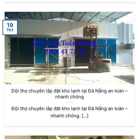
19
Th1
Đội thợ chuyên lắp đặt kho lạnh tại Đà Nẵng an toàn –
nhanh chóng
Đội thợ chuyên lắp đặt kho lạnh tại Đà Nẵng an toàn –
nhanh chóng. [...]