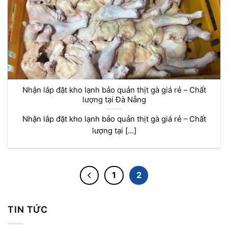
Nhận lắp đặt kho lạnh bảo quản thịt gà giá rẻ – Chất
lượng tại Đà Nẵng
Nhận lắp đặt kho lạnh bảo quản thịt gà giá rẻ – Chất
lượng tại [...]
1
2
TIN TỨC