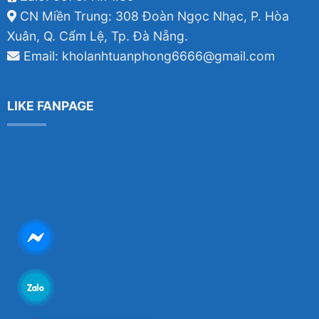
CN Miền Trung: 308 Đoàn Ngọc Nhạc, P. Hòa
Xuân, Q. Cẩm Lệ, Tp. Đà Nẵng.
Email: kholanhtuanphong6666@gmail.com
LIKE FANPAGE