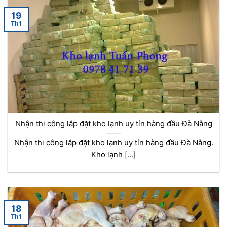
19
Th1
Nhận thi công lắp đặt kho lạnh uy tín hàng đầu Đà Nẵng
Nhận thi công lắp đặt kho lạnh uy tín hàng đầu Đà Nẵng.
Kho lạnh [...]
18
Th1