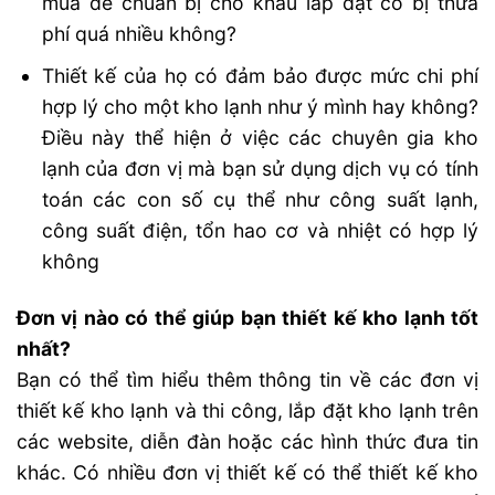
mua để chuẩn bị cho khâu lắp đặt có bị thừa
phí quá nhiều không?
Thiết kế của họ có đảm bảo được mức chi phí
hợp lý cho một kho lạnh như ý mình hay không?
Điều này thể hiện ở việc các chuyên gia kho
lạnh của đơn vị mà bạn sử dụng dịch vụ có tính
toán các con số cụ thể như công suất lạnh,
công suất điện, tổn hao cơ và nhiệt có hợp lý
không
Đơn vị nào có thể giúp bạn thiết kế kho lạnh tốt
nhất?
Bạn có thể tìm hiểu thêm thông tin về các đơn vị
thiết kế kho lạnh và thi công, lắp đặt kho lạnh trên
các website, diễn đàn hoặc các hình thức đưa tin
khác. Có nhiều đơn vị thiết kế có thể thiết kế kho