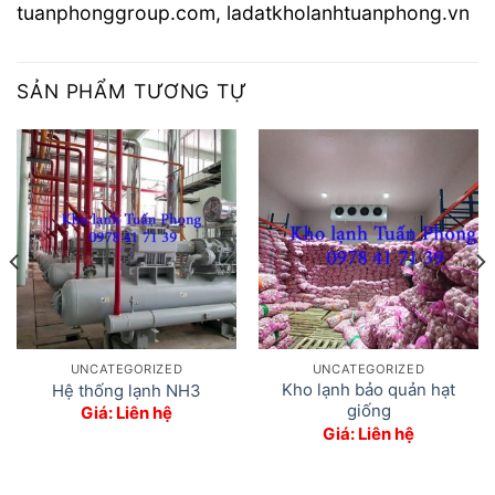
tuanphonggroup.com, ladatkholanhtuanphong.vn
SẢN PHẨM TƯƠNG TỰ
UNCATEGORIZED
UNCATEGORIZED
Kho lạnh bảo quản hạt
Hệ thống lạnh NH3
giống
Giá: Liên hệ
Giá: Liên hệ