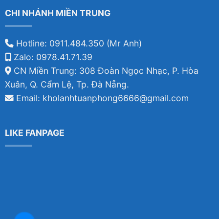
CHI NHÁNH MIỀN TRUNG
Hotline: 0911.484.350 (Mr Anh)
Zalo: 0978.41.71.39
CN Miền Trung: 308 Đoàn Ngọc Nhạc, P. Hòa
Xuân, Q. Cẩm Lệ, Tp. Đà Nẵng.
Email: kholanhtuanphong6666@gmail.com
LIKE FANPAGE