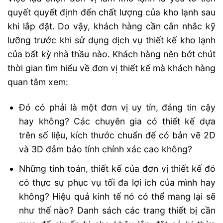
quyết quyết định đến chất lượng của kho lạnh sau
khi lắp đặt. Do vậy, khách hàng cần cân nhắc kỹ
lưỡng trước khi sử dụng dịch vụ thiết kế kho lạnh
của bất kỳ nhà thầu nào. Khách hàng nên bớt chút
thời gian tìm hiểu về đơn vị thiết kế mà khách hàng
quan tâm xem:
Đó có phải là một đơn vị uy tín, đáng tin cậy
hay không? Các chuyên gia có thiết kế dựa
trên số liệu, kích thước chuẩn để có bản vẽ 2D
và 3D đảm bảo tính chính xác cao không?
Những tính toán, thiết kế của đơn vị thiết kế đó
có thực sự phục vụ tối đa lợi ích của mình hay
không? Hiệu quả kinh tế nó có thể mang lại sẽ
như thế nào? Danh sách các trang thiết bị cần