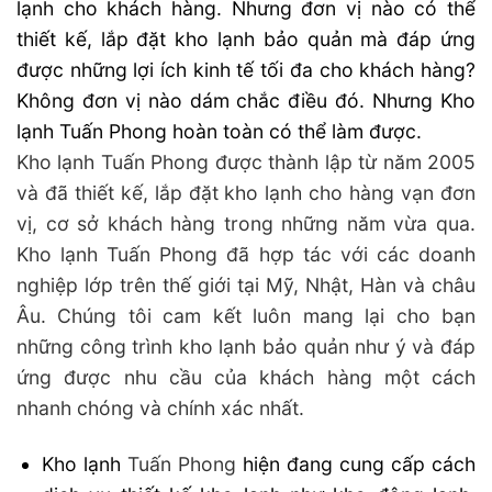
lạnh cho khách hàng. Nhưng đơn vị nào có thể
thiết kế, lắp đặt kho lạnh bảo quản mà đáp ứng
được những lợi ích kinh tế tối đa cho khách hàng?
Không đơn vị nào dám chắc điều đó. Nhưng Kho
lạnh Tuấn Phong hoàn toàn có thể làm được.
Kho lạnh Tuấn Phong được thành lập từ năm 2005
và đã thiết kế, lắp đặt kho lạnh cho hàng vạn đơn
vị, cơ sở khách hàng trong những năm vừa qua.
Kho lạnh Tuấn Phong đã hợp tác với các doanh
nghiệp lớp trên thế giới tại Mỹ, Nhật, Hàn và châu
Âu. Chúng tôi cam kết luôn mang lại cho bạn
những công trình kho lạnh bảo quản như ý và đáp
ứng được nhu cầu của khách hàng một cách
nhanh chóng và chính xác nhất.
Kho lạnh
Tuấn Phong
hiện đang cung cấp cách