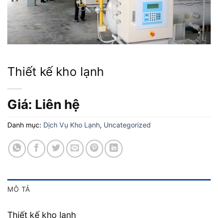
Thiết kế kho lạnh
Giá: Liên hệ
Danh mục:
Dịch Vụ Kho Lạnh
,
Uncategorized
MÔ TẢ
Thiết kế kho lạnh