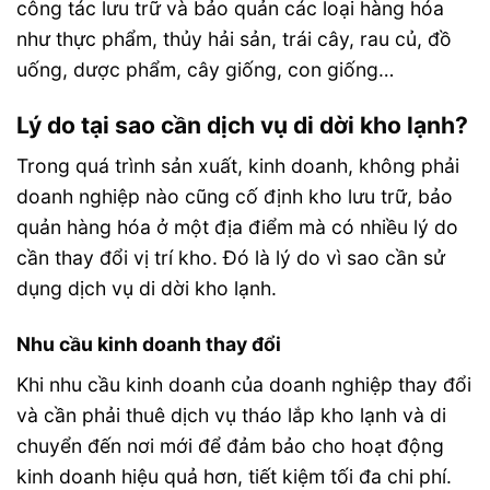
công tác lưu trữ và bảo quản các loại hàng hóa
như thực phẩm, thủy hải sản, trái cây, rau củ, đồ
uống, dược phẩm, cây giống, con giống…
Lý do tại sao cần dịch vụ di dời kho lạnh?
Trong quá trình sản xuất, kinh doanh, không phải
doanh nghiệp nào cũng cố định kho lưu trữ, bảo
quản hàng hóa ở một địa điểm mà có nhiều lý do
cần thay đổi vị trí kho. Đó là lý do vì sao cần sử
dụng dịch vụ di dời kho lạnh.
Nhu cầu kinh doanh thay đổi
Khi nhu cầu kinh doanh của doanh nghiệp thay đổi
và cần phải thuê dịch vụ tháo lắp kho lạnh và di
chuyển đến nơi mới để đảm bảo cho hoạt động
kinh doanh hiệu quả hơn, tiết kiệm tối đa chi phí.