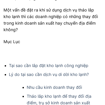
Một vấn đề đặt ra khi sử dụng dịch vụ tháo lắp
kho lạnh thì các doanh nghiệp có những thay đổi
trong kinh doanh sản xuất hay chuyển địa điểm
không?
Mục Lục
Tại sao cần lắp đặt kho lạnh công nghiệp
Lý do tại sao cần dịch vụ di dời kho lạnh?
Nhu cầu kinh doanh thay đổi
Tháo lắp kho lạnh để thay đổi địa
điểm, trụ sở kinh doanh sản xuất