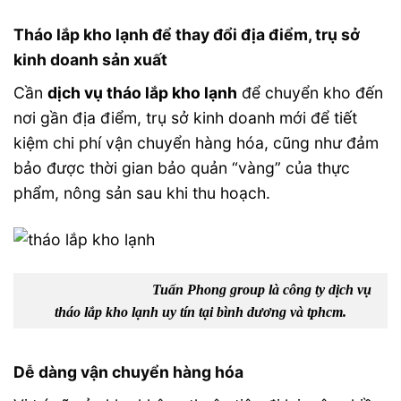
Tháo lắp kho lạnh để thay đổi địa điểm, trụ sở
kinh doanh sản xuất
Cần
dịch vụ tháo lắp kho lạnh
để chuyển kho đến
nơi gần địa điểm, trụ sở kinh doanh mới để tiết
kiệm chi phí vận chuyển hàng hóa, cũng như đảm
bảo được thời gian bảo quản “vàng” của thực
phẩm, nông sản sau khi thu hoạch.
Tuấn Phong group là công ty dịch vụ
tháo lắp kho lạnh uy tín tại bình dương và tphcm.
Dễ dàng vận chuyển hàng hóa