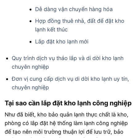
Dễ dàng vận chuyển hàng hóa
Hợp đồng thuê nhà, đất để đặt kho
lạnh kết thúc
Lắp đặt kho lạnh mới
Quy trình dịch vụ tháo lắp và di dời kho lạnh
chuyên nghiệp
Đơn vị cung cấp dịch vụ di dời kho lạnh uy tín,
chuyên nghiệp
Tại sao cần lắp đặt kho lạnh công nghiệp
Như đã biết, kho bảo quản lạnh thực chất là kho,
phòng có lắp đặt hệ thống làm lạnh công nghiệp
để tạo nên môi trường thuận lợi để lưu trữ, bảo