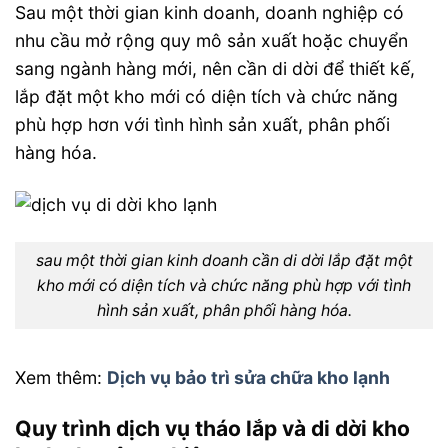
Sau một thời gian kinh doanh, doanh nghiệp có
nhu cầu mở rộng quy mô sản xuất hoặc chuyển
sang ngành hàng mới, nên cần di dời để thiết kế,
lắp đặt một kho mới có diện tích và chức năng
phù hợp hơn với tình hình sản xuất, phân phối
hàng hóa.
sau một thời gian kinh doanh cần di dời lắp đặt một
kho mới có diện tích và chức năng phù hợp với tình
hình sản xuất, phân phối hàng hóa.
Xem thêm:
Dịch vụ bảo trì sửa chữa kho lạnh
Quy trình dịch vụ tháo lắp và di dời
kho