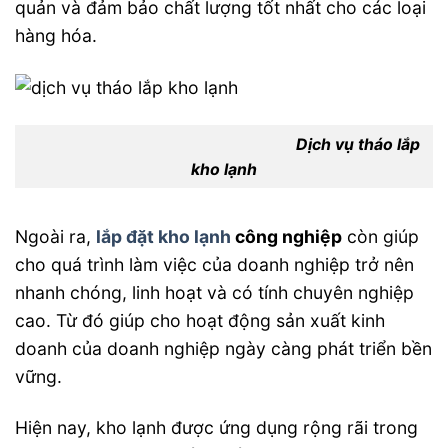
quản và đảm bảo chất lượng tốt nhất cho các loại
hàng hóa.
Dịch vụ tháo lắp
kho lạnh
Ngoài ra,
lắp đặt kho lạnh
công nghiệp
còn giúp
cho quá trình làm việc của doanh nghiệp trở nên
nhanh chóng, linh hoạt và có tính chuyên nghiệp
cao. Từ đó giúp cho hoạt động sản xuất kinh
doanh của doanh nghiệp ngày càng phát triển bền
vững.
Hiện nay, kho lạnh được ứng dụng rộng rãi trong