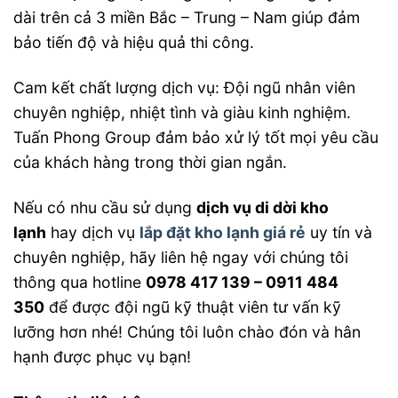
dài trên cả 3 miền Bắc – Trung – Nam giúp đảm
bảo tiến độ và hiệu quả thi công.
Cam kết chất lượng dịch vụ: Đội ngũ nhân viên
chuyên nghiệp, nhiệt tình và giàu kinh nghiệm.
Tuấn Phong Group đảm bảo xử lý tốt mọi yêu cầu
của khách hàng trong thời gian ngắn.
Nếu có nhu cầu sử dụng
dịch vụ di dời kho
lạnh
hay dịch vụ
lắp đặt kho lạnh giá rẻ
uy tín và
chuyên nghiệp, hãy liên hệ ngay với chúng tôi
thông qua hotline
0978 417 139 – 0911 484
350
để được đội ngũ kỹ thuật viên tư vấn kỹ
lưỡng hơn nhé! Chúng tôi luôn chào đón và hân
hạnh được phục vụ bạn!