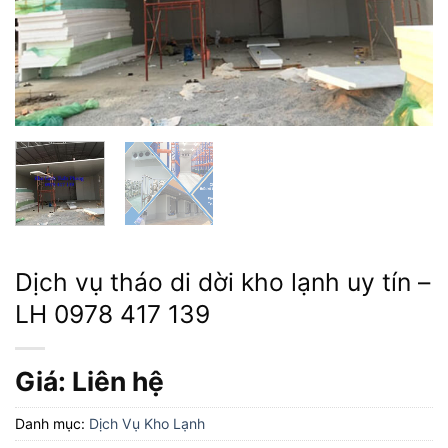
Dịch vụ tháo di dời kho lạnh uy tín –
LH 0978 417 139
Giá: Liên hệ
Danh mục:
Dịch Vụ Kho Lạnh