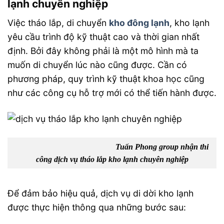
lạnh
chuyên nghiệp
Việc tháo lắp, di chuyển
kho đông lạnh
, kho lạnh
yêu cầu trình độ kỹ thuật cao và thời gian nhất
định. Bởi đây không phải là một mô hình mà ta
muốn di chuyển lúc nào cũng được. Cần có
phương pháp, quy trình kỹ thuật khoa học cũng
như các công cụ hỗ trợ mới có thể tiến hành được.
Tuấn Phong group nhận thi
công dịch vụ tháo lắp kho lạnh chuyên nghiệp
Để đảm bảo hiệu quả, dịch vụ di dời kho lạnh
được thực hiện thông qua những bước sau: