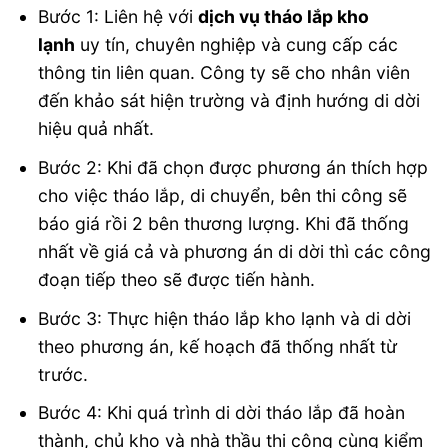
Bước 1: Liên hệ với
dịch vụ tháo lắp kho
lạnh
uy tín, chuyên nghiệp và cung cấp các
thông tin liên quan. Công ty sẽ cho nhân viên
đến khảo sát hiện trường và định hướng di dời
hiệu quả nhất.
Bước 2: Khi đã chọn được phương án thích hợp
cho việc tháo lắp, di chuyển, bên thi công sẽ
báo giá rồi 2 bên thương lượng. Khi đã thống
nhất về giá cả và phương án di dời thì các công
đoạn tiếp theo sẽ được tiến hành.
Bước 3: Thực hiện tháo lắp kho lạnh và di dời
theo phương án, kế hoạch đã thống nhất từ
trước.
Bước 4: Khi quá trình di dời tháo lắp đã hoàn
thành, chủ kho và nhà thầu thi công cùng kiểm