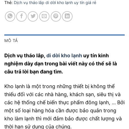
Thẻ:
Dịch vụ tháo lắp di dời kho lạnh uy tín giá rẻ
MÔ TẢ
Dịch vụ tháo lắp,
di dời kho lạnh
uy tín kinh
nghiệm dày dạn trong bài viết này có thể sẽ là
câu trả lời bạn đang tìm.
Kho lạnh là một trong những thiết bị không thể
thiếu đối với các nhà hàng, khách sạn, siêu thị và
các hệ thống chế biến thực phẩm đông lạnh, … Bởi
một số loại hàng hóa cần được bảo quản trong
kho làm lạnh thì mới đảm bảo được chất lượng và
thời hạn sử dụng của chúng.