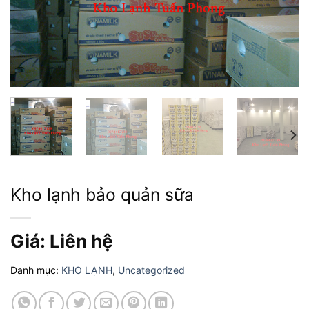
Kho lạnh bảo quản sữa
Giá: Liên hệ
Danh mục:
KHO LẠNH
,
Uncategorized