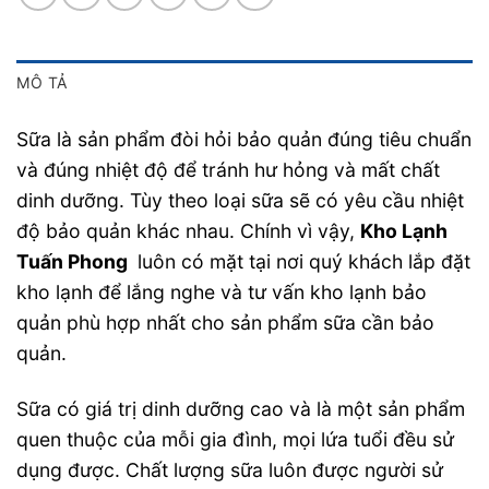
MÔ TẢ
Sữa là sản phẩm đòi hỏi bảo quản đúng tiêu chuẩn
và đúng nhiệt độ để tránh hư hỏng và mất chất
dinh dưỡng. Tùy theo loại sữa sẽ có yêu cầu nhiệt
độ bảo quản khác nhau. Chính vì vậy,
Kho Lạnh
Tuấn Phong
luôn có mặt tại nơi quý khách lắp đặt
kho lạnh để lắng nghe và tư vấn kho lạnh bảo
quản phù hợp nhất cho sản phẩm sữa cần bảo
quản.
Sữa có giá trị dinh dưỡng cao và là một sản phẩm
quen thuộc của mỗi gia đình, mọi lứa tuổi đều sử
dụng được. Chất lượng sữa luôn được người sử