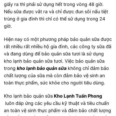
giấy ra thì phải sử dụng hết trong vòng 48 giờ.
Nếu sữa được vắt ra và chỉ được đun sôi nấu tiệt
trùng ở gia đình thì chỉ có thể sử dụng trong 24
giờ.
Hiện nay có một phương pháp bảo quản sữa được
rất nhiều rất nhiều hộ gia đình, các công ty sữa đã
và đang dùng để bảo quản sữa tươi là sử dụng
kho lạnh bảo quản sữa tươi. Việc bảo quản sữa
trong
kho lạnh bảo quản sữa
không chỉ đảm bảo
chất lượng của sữa mà còn đảm bảo vệ sinh an
toàn thực phẩm, sức khỏe cho người tiêu dùng.
Kho lạnh bảo quản sữa
Kho Lạnh Tuấn Phong
luôn đáp ứng các yêu cầu kỹ thuật và tiêu chuẩn
an toàn vệ sinh thực phẩm và đảm bảo chất lượng