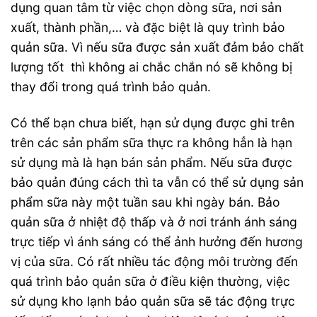
dụng quan tâm từ việc chọn dòng sữa, nơi sản
xuất, thành phần,… và đặc biệt là quy trình bảo
quản sữa. Vì nếu sữa được sản xuất đảm bảo chất
lượng tốt thì không ai chắc chắn nó sẽ không bị
thay đổi trong quá trình bảo quản.
Có thể bạn chưa biết, hạn sử dụng được ghi trên
trên các sản phẩm sữa thực ra không hẳn là hạn
sử dụng mà là hạn bán sản phẩm. Nếu sữa được
bảo quản đúng cách thì ta vẫn có thể sử dụng sản
phẩm sữa này một tuần sau khi ngày bán. Bảo
quản sữa ở nhiệt độ thấp và ở nơi tránh ánh sáng
trực tiếp vì ánh sáng có thể ảnh hưởng đến hương
vị của sữa. Có rất nhiều tác động môi trường đến
quá trình bảo quản sữa ở điều kiện thường, việc
sử dụng kho lạnh bảo quản sữa sẽ tác động trực