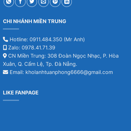
CHI NHÁNH MIỀN TRUNG
Hotline: 0911.484.350 (Mr Anh)
Zalo: 0978.41.71.39
CN Miền Trung: 308 Đoàn Ngọc Nhạc, P. Hòa
Xuân, Q. Cẩm Lệ, Tp. Đà Nẵng.
Email: kholanhtuanphong6666@gmail.com
LIKE FANPAGE