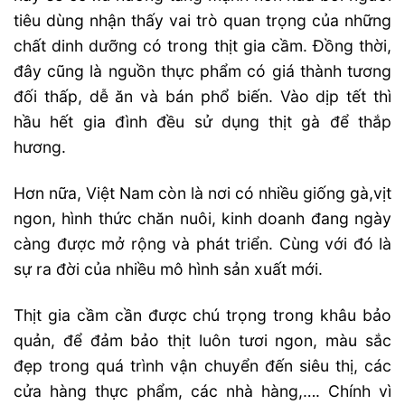
tiêu dùng nhận thấy vai trò quan trọng của những
chất dinh dưỡng có trong thịt gia cầm. Đồng thời,
đây cũng là nguồn thực phẩm có giá thành tương
đối thấp, dễ ăn và bán phổ biến. Vào dịp tết thì
hầu hết gia đình đều sử dụng thịt gà để thắp
hương.
Hơn nữa, Việt Nam còn là nơi có nhiều giống gà,vịt
ngon, hình thức chăn nuôi, kinh doanh đang ngày
càng được mở rộng và phát triển. Cùng với đó là
sự ra đời của nhiều mô hình sản xuất mới.
Thịt gia cầm cần được chú trọng trong khâu bảo
quản, để đảm bảo thịt luôn tươi ngon, màu sắc
đẹp trong quá trình vận chuyển đến siêu thị, các
cửa hàng thực phẩm, các nhà hàng,…. Chính vì