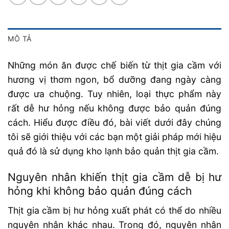
MÔ TẢ
Những món ăn được chế biến từ thịt gia cầm với
hương vị thơm ngon, bổ dưỡng đang ngày càng
được ưa chuộng. Tuy nhiên, loại thực phẩm này
rất dễ hư hỏng nếu không được bảo quản đúng
cách. Hiểu được điều đó, bài viết dưới đây chúng
tôi sẽ giới thiệu với các bạn một giải pháp mới hiệu
quả đó là sử dụng kho lạnh bảo quản thịt gia cầm.
Nguyên nhân khiến thịt gia cầm dễ bị hư
hỏng khi không bảo quản đúng cách
Thịt gia cầm bị hư hỏng xuất phát có thể do nhiều
nguyên nhân khác nhau. Trong đó, nguyên nhân