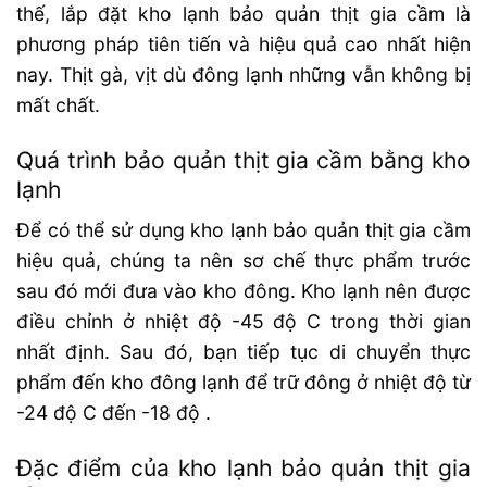
thế, lắp đặt kho lạnh bảo quản thịt gia cầm là
phương pháp tiên tiến và hiệu quả cao nhất hiện
nay. Thịt gà, vịt dù đông lạnh những vẫn không bị
mất chất.
Quá trình bảo quản thịt gia cầm bằng kho
lạnh
Để có thể sử dụng kho lạnh bảo quản thịt gia cầm
hiệu quả, chúng ta nên sơ chế thực phẩm trước
sau đó mới đưa vào kho đông. Kho lạnh nên được
điều chỉnh ở nhiệt độ -45 độ C trong thời gian
nhất định. Sau đó, bạn tiếp tục di chuyển thực
phẩm đến kho đông lạnh để trữ đông ở nhiệt độ từ
-24 độ C đến -18 độ .
Đặc điểm của kho lạnh bảo quản thịt gia