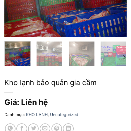
Kho lạnh bảo quản gia cầm
Giá: Liên hệ
Danh mục:
KHO LẠNH
,
Uncategorized