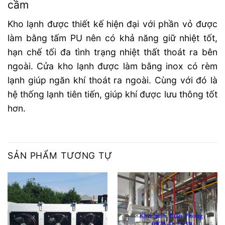
cầm
Kho lạnh được thiết kế hiện đại với phần vỏ được
làm bằng tấm PU nên có khả năng giữ nhiệt tốt,
hạn chế tối đa tình trạng nhiệt thất thoát ra bên
ngoài. Cửa kho lạnh được làm bằng inox có rèm
lạnh giúp ngăn khí thoát ra ngoài. Cùng với đó là
hệ thống lạnh tiên tiến, giúp khí được lưu thông tốt
hơn.
SẢN PHẨM TƯƠNG TỰ